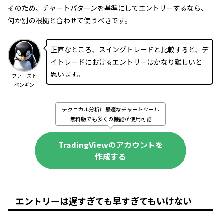
そのため、チャートパターンを基準にしてエントリーするなら、
何か別の根拠と合わせて使うべきです。
正直なところ、スイングトレードと比較すると、デ
イトレードにおけるエントリーはかなり難しいと
思います。
ファースト
ペンギン
テクニカル分析に最適なチャートツール
無料版でも多くの機能が使用可能
TradingViewのアカウントを
作成する
エントリーは遅すぎても早すぎてもいけない