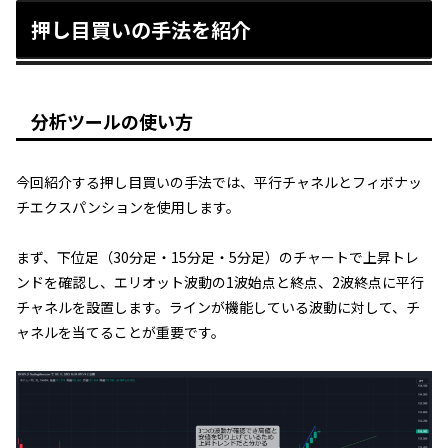
押し目買いの手法を紹介
分析ツールの使い方
今回紹介する押し目買いの手法では、平行チャネルとフィボナッ
チエクスパンションを使用します。
まず、下位足（30分足・15分足・5分足）のチャートで上昇トレ
ンドを確認し、エリオット波動の1波始点と終点、2波終点に平行
チャネルを設置します。ラインが機能している波動に対して、チ
ャネルを当てることが重要です。