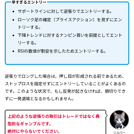
早すぎるエントリー
サポートラインに対して逆張りでエントリーする。
ローソク足の確定（プライスアクション）を見ずにエン
トリーする。
下降トレンドに対するナンピン買いを前提としてエント
リーする。
RSIの数値が割安を示したためエントリーする。
逆張りでロングした場合は、押し目が形成される前であるため、
ストップロスを設定せずにエントリーしていることがよくあるの
です。このような状況で、もし反発が起きなければ、損切りでき
ずに一発退場となるかもしれません。
上記のような逆張りの取引はトレードではなく典
型的なギャンブルです。
絶対にやらないでください。
シルバー