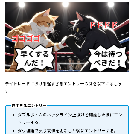
デイトレードにおける遅すぎるエントリーの例を以下に示しま
す。
遅すぎるエントリー
ダブルボトムのネックライン上抜けを確認した後にエン
トリーする。
ダウ理論で戻り高値を更新した後にエントリーする。