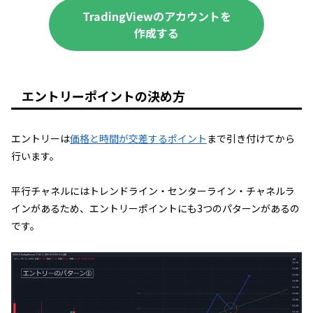
TradingViewのアカウントを
作成する
エントリーポイントの決め方
エントリーは
価格と時間が交差するポイント
まで引き付けてから
行います。
平行チャネルにはトレンドライン・センターライン・チャネルラ
インがあるため、エントリーポイントにも3つのパターンがあるの
です。