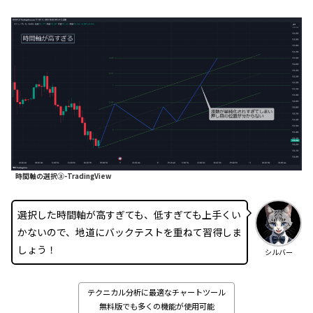
時間軸の選択③-TradingView
選択した時間軸が高すぎても、低すぎても上手くい
かないので、地道にバックテストを重ねて習得しま
しょう！
シルバー
テクニカル分析に最適なチャートツール
無料版でも多くの機能が使用可能