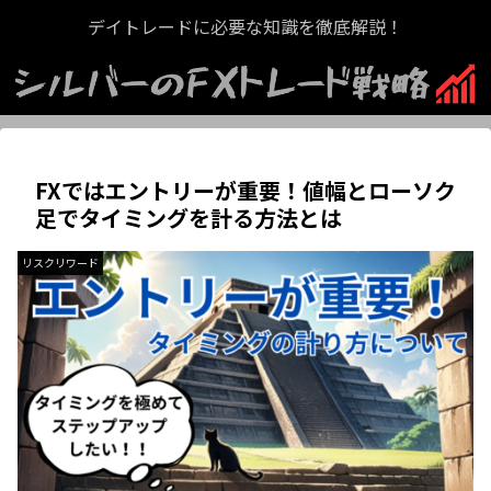
デイトレードに必要な知識を徹底解説！
FXではエントリーが重要！値幅とローソク
足でタイミングを計る方法とは
リスクリワード