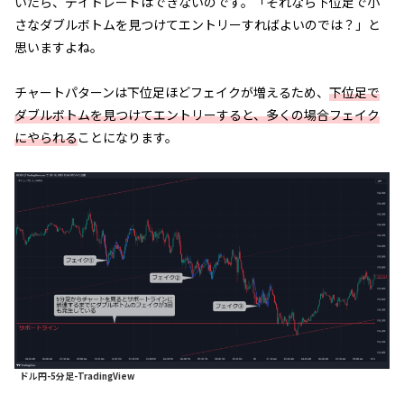
いたら、デイトレードはできないのです。「それなら下位足で小
さなダブルボトムを見つけてエントリーすればよいのでは？」と
思いますよね。
チャートパターンは下位足ほどフェイクが増えるため、
下位足で
ダブルボトムを見つけてエントリーすると、多くの場合フェイク
にやられる
ことになります。
ドル円-5分足-TradingView