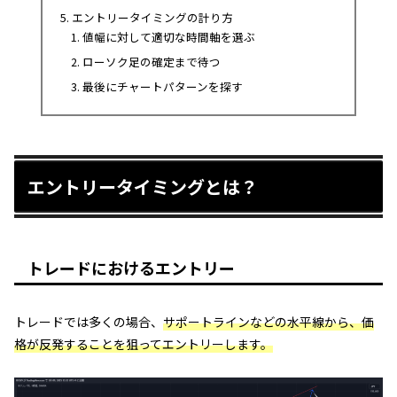
エントリータイミングの計り方
値幅に対して適切な時間軸を選ぶ
ローソク足の確定まで待つ
最後にチャートパターンを探す
エントリータイミングとは？
トレードにおけるエントリー
トレードでは多くの場合、
サポートラインなどの水平線から、価
格が反発することを狙ってエントリーします。