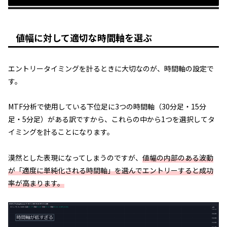
値幅に対して適切な時間軸を選ぶ
エントリータイミングを計るときに大切なのが、時間軸の設定で
す。
MTF分析で使用している下位足に3つの時間軸（30分足・15分
足・5分足）がある訳ですから、これらの中から1つを選択してタ
イミングを計ることになります。
漠然とした表現になってしまうのですが、
値幅の内部のある波動
が「適度に単純化される時間軸」を選んでエントリーすると成功
率が高まります。