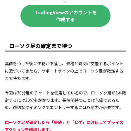
TradingViewのアカウントを
作成する
ローソク足の確定まで待つ
高値をつけた後に価格が下落し、価格と時間が交差するポイント
に近づいてきたら、サポートラインの上でローソク足が確定する
まで待ちます。
今回は30分足のチャートを使用しているので、ローソク足が1本確
定するには30分もかかります。長時間待つことは苦痛であるた
め、適切なタイミングでエントリーするには忍耐力が必要です。
ローソク足が確定したら「終値」と「ヒゲ」に注目してプライス
アクションを確認します。