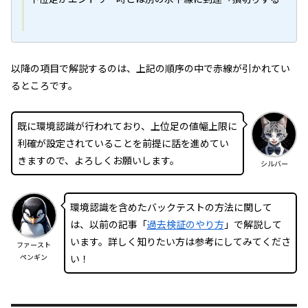
以降の項目で解説するのは、上記の順序の中で赤線が引かれてい
るところです。
既に環境認識が行われており、上位足の値幅上限に
利確が設定されていることを前提に話を進めてい
きますので、よろしくお願いします。
シルバー
環境認識を含めたバックテストの方法に関して
は、以前の記事「
過去検証のやり方
」で解説して
います。詳しく知りたい方は参考にしてみてくださ
ファースト
ペンギン
い！