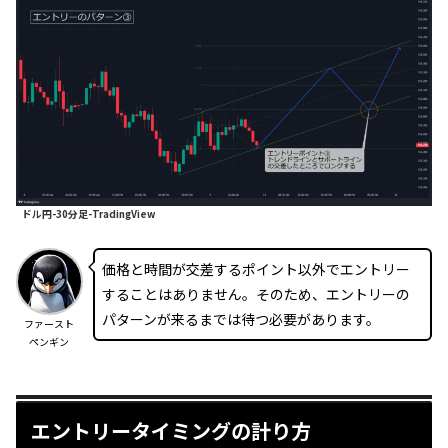
ドル円-30分足-TradingView
価格と時間が交差するポイント以外でエントリー
することはありません。そのため、エントリーの
パターンが来るまでは待つ必要があります。
ファースト
ペンギン
エントリータイミングの計り方