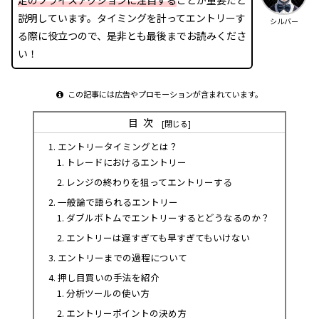
足のプライスアクションに注目する
ことが重要だと
説明しています。タイミングを計ってエントリーす
シルバー
る際に役立つので、是非とも最後までお読みくださ
い！
この記事には広告やプロモーションが含まれています。
目次
エントリータイミングとは？
トレードにおけるエントリー
レンジの終わりを狙ってエントリーする
一般論で語られるエントリー
ダブルボトムでエントリーするとどうなるのか？
エントリーは遅すぎても早すぎてもいけない
エントリーまでの過程について
押し目買いの手法を紹介
分析ツールの使い方
エントリーポイントの決め方