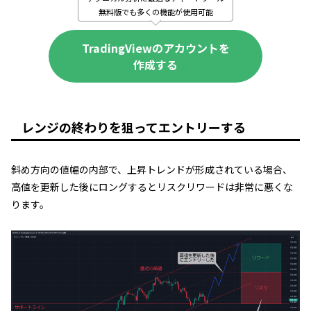
無料版でも多くの機能が使用可能
TradingViewのアカウントを
作成する
レンジの終わりを狙ってエントリーする
斜め方向の値幅の内部で、上昇トレンドが形成されている場合、
高値を更新した後にロングするとリスクリワードは非常に悪くな
ります。