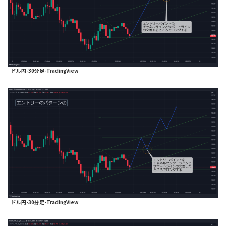
ドル円-30分足-TradingView
ドル円-30分足-TradingView