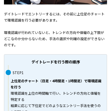
デイトレードでエントリーするには、その前に上位足のチャート
で環境認識を行う必要があります。
環境認識が行われていないと、トレンドの方向や値幅の上下限が
どこなのか分からないため、手法の選択や利確の設定ができない
のです。
デイトレードを行う際の順序
STEP1
上位足のチャート（日足・4時間足・1時間足）で環境認識
を行う
環境認識を上位の時間軸で行い、トレンドの方向と値幅を
特定する
結果に応じて下位足でどのようなエントリー手法を使うの