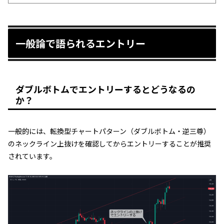
一般論で語られるエントリー
ダブルボトムでエントリーするとどうなるの
か？
一般的には、転換型チャートパターン（ダブルボトム・逆三尊）
のネックライン上抜けを確認してからエントリーすることが推奨
されています。