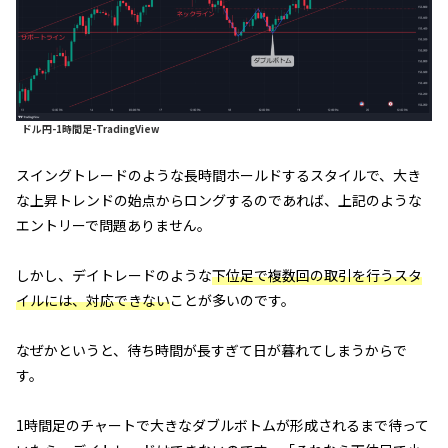
ドル円-1時間足-TradingView
スイングトレードのような長時間ホールドするスタイルで、大き
な上昇トレンドの始点からロングするのであれば、上記のような
エントリーで問題ありません。
しかし、デイトレードのような
下位足で複数回の取引を行うスタ
イルには、対応できない
ことが多いのです。
なぜかというと、待ち時間が長すぎて日が暮れてしまうからで
す。
1時間足のチャートで大きなダブルボトムが形成されるまで待って