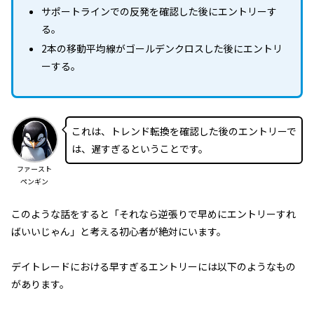
サポートラインでの反発を確認した後にエントリーす
る。
2本の移動平均線がゴールデンクロスした後にエントリ
ーする。
これは、トレンド転換を確認した後のエントリーで
は、遅すぎるということです。
ファースト
ペンギン
このような話をすると「それなら逆張りで早めにエントリーすれ
ばいいじゃん」と考える初心者が絶対にいます。
デイトレードにおける早すぎるエントリーには以下のようなもの
があります。