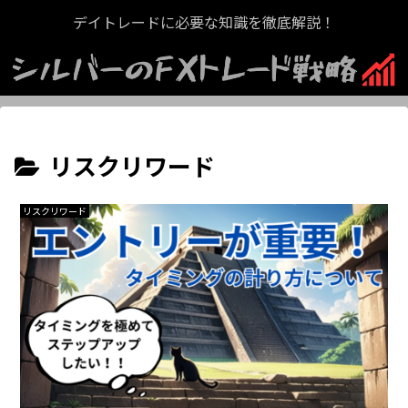
デイトレードに必要な知識を徹底解説！
リスクリワード
リスクリワード